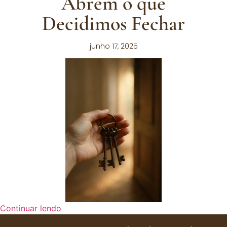
Abrem o que
Decidimos Fechar
junho 17, 2025
Continuar lendo