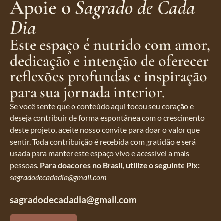
Apoie o
Sagrado de Cada
Dia
Este espaço é nutrido com amor,
dedicação e intenção de oferecer
reflexões profundas e inspiração
para sua jornada interior.
Se você sente que o conteúdo aqui tocou seu coração e
deseja contribuir de forma espontânea com o crescimento
deste projeto, aceite nosso convite para doar o valor que
sentir. Toda contribuição é recebida com gratidão e será
usada para manter este espaço vivo e acessível a mais
pessoas.
Para doadores no Brasil, utilize o seguinte Pix:
sagradodecadadia@gmail.com
sagradodecadadia@gmail.com