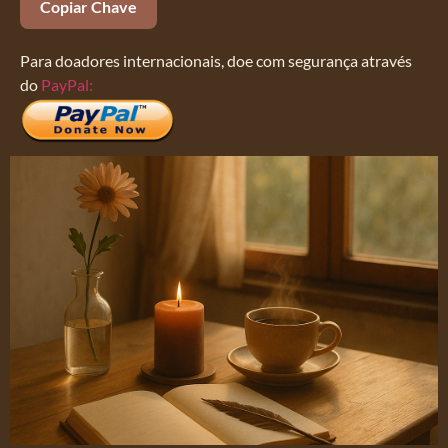
Copiar Chave
Para doadores internacionais, doe com segurança através
do
PayPal: