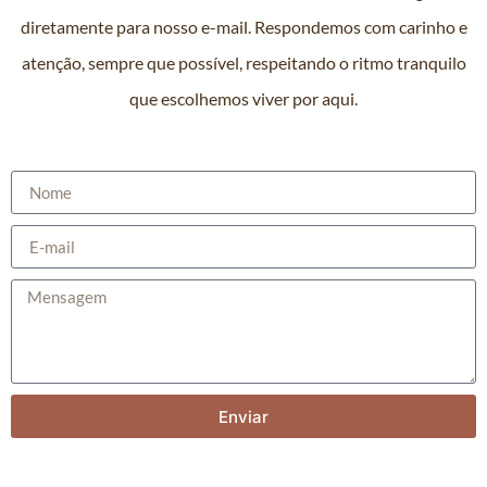
diretamente para nosso e-mail. Respondemos com carinho e
atenção, sempre que possível, respeitando o ritmo tranquilo
que escolhemos viver por aqui.
Enviar