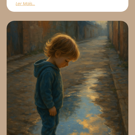
Ler Mais...