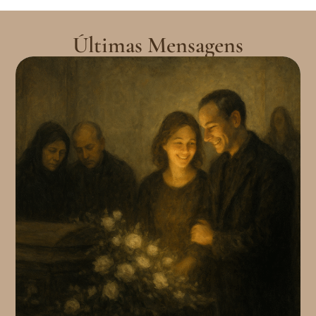
Últimas Mensagens