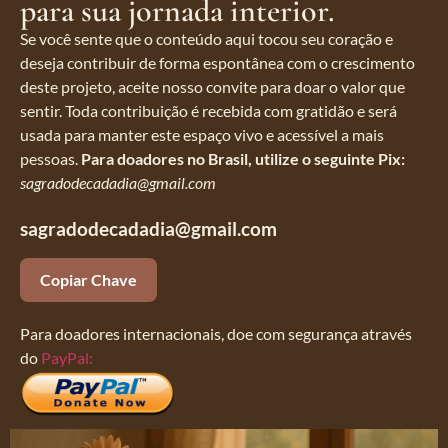
para sua jornada interior.
Se você sente que o conteúdo aqui tocou seu coração e
deseja contribuir de forma espontânea com o crescimento
deste projeto, aceite nosso convite para doar o valor que
sentir. Toda contribuição é recebida com gratidão e será
usada para manter este espaço vivo e acessível a mais
pessoas.
Para doadores no Brasil, utilize o seguinte Pix:
sagradodecadadia@gmail.com
sagradodecadadia@gmail.com
Copiar Chave
Para doadores internacionais, doe com segurança através
do
PayPal: