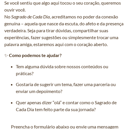
Se você sentiu que algo aqui tocou o seu coração, queremos
ouvir você.
No
Sagrado de Cada Dia
, acreditamos no poder da conexão
genuína – aquela que nasce da escuta, do afeto e da presença
verdadeira. Seja para tirar dúvidas, compartilhar suas
experiências, fazer sugestões ou simplesmente trocar uma
palavra amiga, estaremos aqui com o coração aberto.
✨
Como podemos te ajudar?
Tem alguma dúvida sobre nossos conteúdos ou
práticas?
Gostaria de sugerir um tema, fazer uma parceria ou
enviar um depoimento?
Quer apenas dizer “olá” e contar como o Sagrado de
Cada Dia tem feito parte da sua jornada?
Preencha o formulário abaixo ou envie uma mensagem