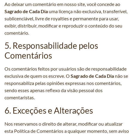
Ao deixar um comentário em nosso site, você concede ao
Sagrado de Cada Dia
uma licença não exclusiva, transferível,
sublicenciável, livre de royalties e permanente para usar,
exibir, distribuir, modificar e reproduzir o conteúdo do seu
comentário.
5. Responsabilidade pelos
Comentários
Os comentários feitos por usuários são de responsabilidade
exclusiva de quem os escreve. O
Sagrado de Cada Dia
não se
responsabiliza pelas opiniões expressas nos comentários,
sendo esses apenas reflexo da visão pessoal dos
comentaristas.
6. Exceções e Alterações
Nos reservamos o direito de alterar, modificar ou atualizar
esta Política de Comentários a qualquer momento, sem aviso