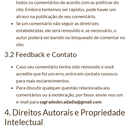
todos os comentários de acordo com as políticas do
site. Embora tentemos ser rápidos, pode haver um
atraso na publicação de seu comentário.
Se um comentário não seguir as diretrizes
estabelecidas, ele será removido e, se necessário, o
autor poderá ser banido ou bloqueado de comentar no
site.
3.2 Feedback e Contato
Caso seu comentário tenha sido removido e você
acredite que foi um erro, entre em contato conosco
para mais esclarecimentos.
Para discutir qualquer questão relacionada aos
comentários ou à moderação, por favor, envie-nos um
e-mail para
sagradodecadadia@gmail.com
4. Direitos Autorais e Propriedade
Intelectual