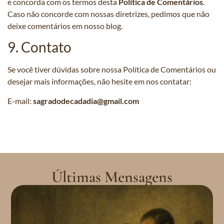
e concorda com os termos desta
Política de Comentários
.
Caso não concorde com nossas diretrizes, pedimos que não
deixe comentários em nosso blog.
9. Contato
Se você tiver dúvidas sobre nossa Política de Comentários ou
desejar mais informações, não hesite em nos contatar:
E-mail:
sagradodecadadia@gmail.com
Últimas Mensagens