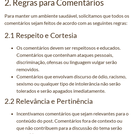
2. Regras para Comentários
Para manter um ambiente saudável, solicitamos que todos os
comentários sejam feitos de acordo com as seguintes regras:
2.1 Respeito e Cortesia
Os comentários devem ser respeitosos e educados.
Comentários que contenham ataques pessoais,
discriminação, ofensas ou linguagem vulgar serão
removidos.
Comentários que envolvam discurso de ódio, racismo,
sexismo ou qualquer tipo de intolerância não serão
tolerados e serão apagados imediatamente.
2.2 Relevância e Pertinência
Incentivamos comentários que sejam relevantes para o
conteúdo do post. Comentários fora de contexto ou
que não contribuem para a discussão do tema serão