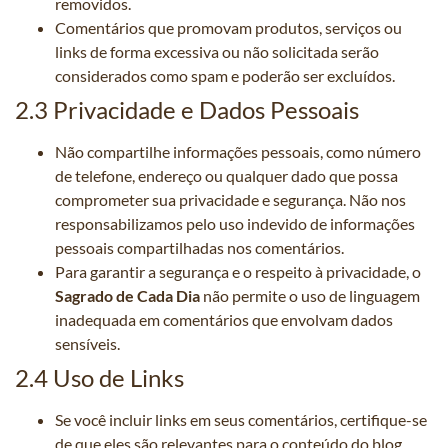
removidos.
Comentários que promovam produtos, serviços ou
links de forma excessiva ou não solicitada serão
considerados como spam e poderão ser excluídos.
2.3 Privacidade e Dados Pessoais
Não compartilhe informações pessoais, como número
de telefone, endereço ou qualquer dado que possa
comprometer sua privacidade e segurança. Não nos
responsabilizamos pelo uso indevido de informações
pessoais compartilhadas nos comentários.
Para garantir a segurança e o respeito à privacidade, o
Sagrado de Cada Dia
não permite o uso de linguagem
inadequada em comentários que envolvam dados
sensíveis.
2.4 Uso de Links
Se você incluir links em seus comentários, certifique-se
de que eles são relevantes para o conteúdo do blog.