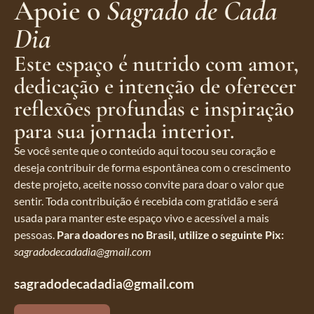
Apoie o
Sagrado de Cada
Dia
Este espaço é nutrido com amor,
dedicação e intenção de oferecer
reflexões profundas e inspiração
para sua jornada interior.
Se você sente que o conteúdo aqui tocou seu coração e
deseja contribuir de forma espontânea com o crescimento
deste projeto, aceite nosso convite para doar o valor que
sentir. Toda contribuição é recebida com gratidão e será
usada para manter este espaço vivo e acessível a mais
pessoas.
Para doadores no Brasil, utilize o seguinte Pix:
sagradodecadadia@gmail.com
sagradodecadadia@gmail.com