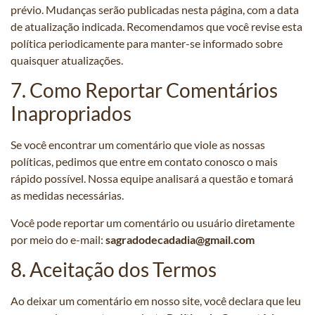
prévio. Mudanças serão publicadas nesta página, com a data
de atualização indicada. Recomendamos que você revise esta
política periodicamente para manter-se informado sobre
quaisquer atualizações.
7. Como Reportar Comentários
Inapropriados
Se você encontrar um comentário que viole as nossas
políticas, pedimos que entre em contato conosco o mais
rápido possível. Nossa equipe analisará a questão e tomará
as medidas necessárias.
Você pode reportar um comentário ou usuário diretamente
por meio do e-mail:
sagradodecadadia@gmail.com
8. Aceitação dos Termos
Ao deixar um comentário em nosso site, você declara que leu