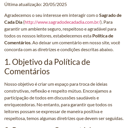
Última atualização: 20/05/2025
Agradecemos o seu interesse em interagir com o
Sagrado de
Cada Dia
(
http://www.sagradodecadadia.com.br/
). Para
garantir um ambiente seguro, respeitoso e agradável para
todos os nossos leitores, estabelecemos esta
Política de
Comentários
. Ao deixar um comentário em nosso site, você
concorda com as diretrizes e condições descritas abaixo.
1. Objetivo da Política de
Comentários
Nosso objetivo é criar um espaço para troca de ideias
construtivas, reflexão e respeito mútuo. Encorajamos a
participação de todos em discussões saudáveis e
enriquecedoras. No entanto, para garantir que todos os
leitores possam se expressar de maneira positiva e
respeitosa, temos algumas diretrizes que devem ser seguidas.