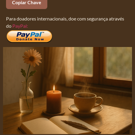
Copiar Chave
Para doadores internacionais, doe com segurança através
do
PayPal: