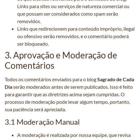
Links para sites ou serviços de natureza comercial ou
que possam ser considerados como spam serão
removidos.
Links que redirecionem para conteúdo impróprio, ilegal
ou ofensivo serão removidos, e o comentário poderá
ser bloqueado.
3. Aprovação e Moderação de
Comentários
Todos os comentários enviados para o blog
Sagrado de Cada
Dia
serão moderados antes de serem publicados. Isso é feito
para garantir que as diretrizes acima sejam cumpridas. O
processo de moderação pode levar algum tempo, portanto,
sua paciência será apreciada.
3.1 Moderação Manual
A moderação é realizada por nossa equipe, que revisa