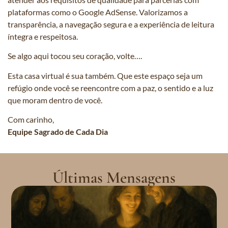
plataformas como o Google AdSense. Valorizamos a
transparência, a navegação segura e a experiência de leitura
íntegra e respeitosa.
Se algo aqui tocou seu coração, volte….
Esta casa virtual é sua também. Que este espaço seja um
refúgio onde você se reencontre com a paz, o sentido e a luz
que moram dentro de você.
Com carinho,
Equipe Sagrado de Cada Dia
Últimas Mensagens