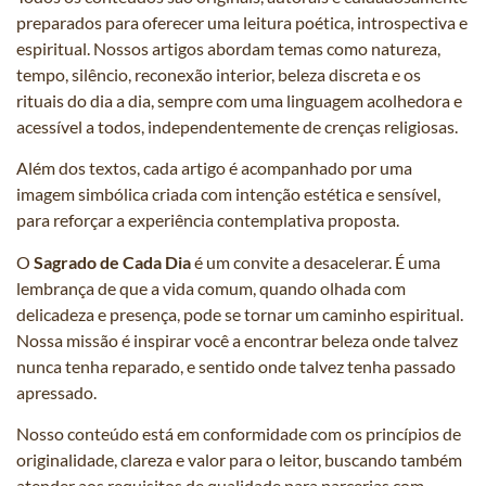
preparados para oferecer uma leitura poética, introspectiva e
espiritual. Nossos artigos abordam temas como natureza,
tempo, silêncio, reconexão interior, beleza discreta e os
rituais do dia a dia, sempre com uma linguagem acolhedora e
acessível a todos, independentemente de crenças religiosas.
Além dos textos, cada artigo é acompanhado por uma
imagem simbólica criada com intenção estética e sensível,
para reforçar a experiência contemplativa proposta.
O
Sagrado de Cada Dia
é um convite a desacelerar. É uma
lembrança de que a vida comum, quando olhada com
delicadeza e presença, pode se tornar um caminho espiritual.
Nossa missão é inspirar você a encontrar beleza onde talvez
nunca tenha reparado, e sentido onde talvez tenha passado
apressado.
Nosso conteúdo está em conformidade com os princípios de
originalidade, clareza e valor para o leitor, buscando também
atender aos requisitos de qualidade para parcerias com