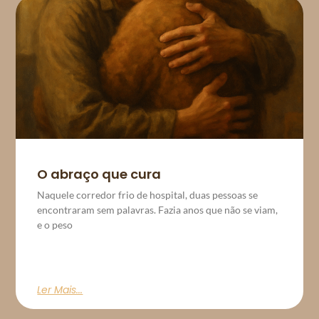
O abraço que cura
Naquele corredor frio de hospital, duas pessoas se
encontraram sem palavras. Fazia anos que não se viam,
e o peso
Ler Mais...