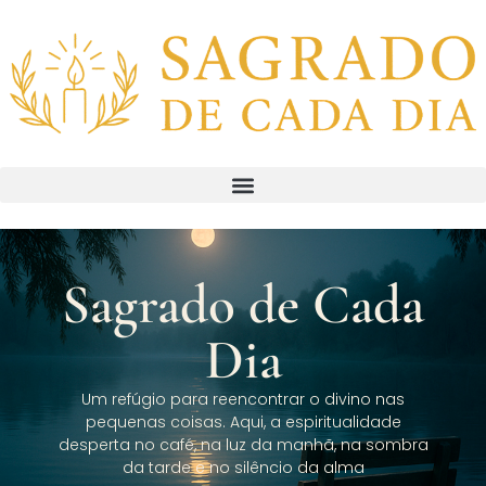
Sagrado de Cada
Dia
Um refúgio para reencontrar o divino nas
pequenas coisas. Aqui, a espiritualidade
desperta no café, na luz da manhã, na sombra
da tarde e no silêncio da alma