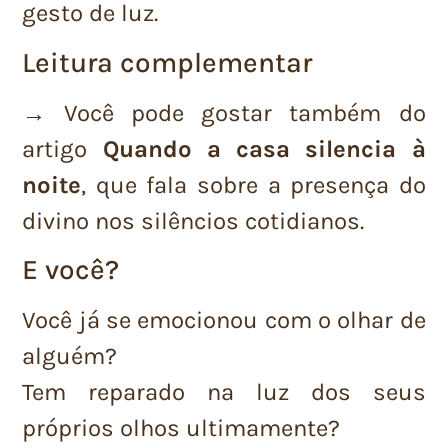
gesto de luz.
Leitura complementar
→ Você pode gostar também do
artigo
Quando a casa silencia à
noite
, que fala sobre a presença do
divino nos silêncios cotidianos.
E você?
Você já se emocionou com o olhar de
alguém?
Tem reparado na luz dos seus
próprios olhos ultimamente?