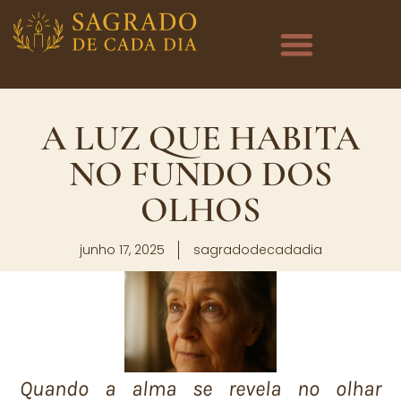
A LUZ QUE HABITA
NO FUNDO DOS
OLHOS
junho 17, 2025
sagradodecadadia
Quando a alma se revela no olhar