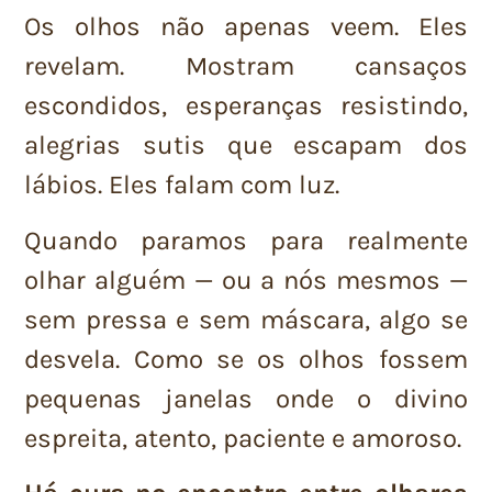
Os olhos não apenas veem. Eles
revelam. Mostram cansaços
escondidos, esperanças resistindo,
alegrias sutis que escapam dos
lábios. Eles falam com luz.
Quando paramos para realmente
olhar alguém — ou a nós mesmos —
sem pressa e sem máscara, algo se
desvela. Como se os olhos fossem
pequenas janelas onde o divino
espreita, atento, paciente e amoroso.