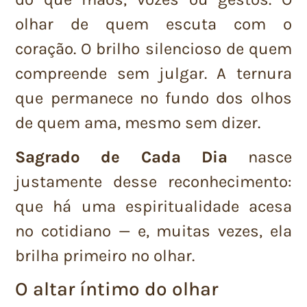
olhar de quem escuta com o
coração. O brilho silencioso de quem
compreende sem julgar. A ternura
que permanece no fundo dos olhos
de quem ama, mesmo sem dizer.
Sagrado de Cada Dia
nasce
justamente desse reconhecimento:
que há uma espiritualidade acesa
no cotidiano — e, muitas vezes, ela
brilha primeiro no olhar.
O altar íntimo do olhar