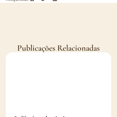
Publicações Relacionadas