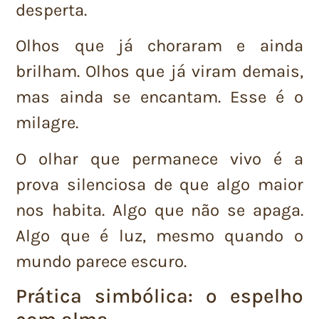
desperta.
Olhos que já choraram e ainda
brilham. Olhos que já viram demais,
mas ainda se encantam. Esse é o
milagre.
O olhar que permanece vivo é a
prova silenciosa de que algo maior
nos habita. Algo que não se apaga.
Algo que é luz, mesmo quando o
mundo parece escuro.
Prática simbólica: o espelho