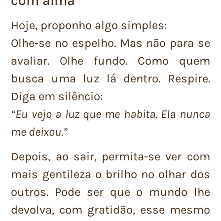
com alma
Hoje, proponho algo simples:
Olhe-se no espelho. Mas não para se
avaliar. Olhe fundo. Como quem
busca uma luz lá dentro. Respire.
Diga em silêncio:
“Eu vejo a luz que me habita. Ela nunca
me deixou.”
Depois, ao sair, permita-se ver com
mais gentileza o brilho no olhar dos
outros. Pode ser que o mundo lhe
devolva, com gratidão, esse mesmo