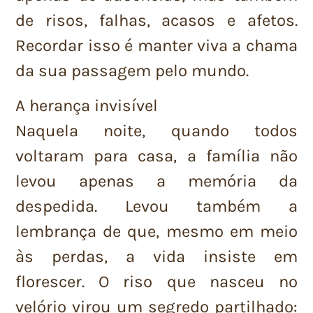
de risos, falhas, acasos e afetos.
Recordar isso é manter viva a chama
da sua passagem pelo mundo.
A herança invisível
Naquela noite, quando todos
voltaram para casa, a família não
levou apenas a memória da
despedida. Levou também a
lembrança de que, mesmo em meio
às perdas, a vida insiste em
florescer. O riso que nasceu no
velório virou um segredo partilhado: