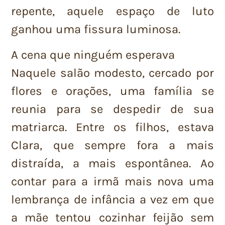
repente, aquele espaço de luto
ganhou uma fissura luminosa.
A cena que ninguém esperava
Naquele salão modesto, cercado por
flores e orações, uma família se
reunia para se despedir de sua
matriarca. Entre os filhos, estava
Clara, que sempre fora a mais
distraída, a mais espontânea. Ao
contar para a irmã mais nova uma
lembrança de infância a vez em que
a mãe tentou cozinhar feijão sem