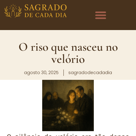
O riso que nasceu no
velório
agosto 30, 2025
sagradodecadadia