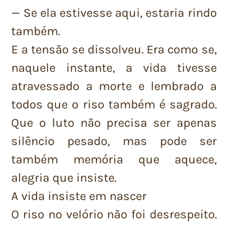
— Se ela estivesse aqui, estaria rindo
também.
E a tensão se dissolveu. Era como se,
naquele instante, a vida tivesse
atravessado a morte e lembrado a
todos que o riso também é sagrado.
Que o luto não precisa ser apenas
silêncio pesado, mas pode ser
também memória que aquece,
alegria que insiste.
A vida insiste em nascer
O riso no velório não foi desrespeito.