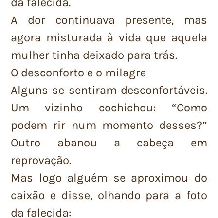
da falecida.
A dor continuava presente, mas
agora misturada à vida que aquela
mulher tinha deixado para trás.
O desconforto e o milagre
Alguns se sentiram desconfortáveis.
Um vizinho cochichou: “Como
podem rir num momento desses?”
Outro abanou a cabeça em
reprovação.
Mas logo alguém se aproximou do
caixão e disse, olhando para a foto
da falecida: