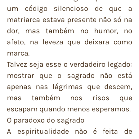
um código silencioso de que a
matriarca estava presente não só na
dor, mas também no humor, no
afeto, na leveza que deixara como
marca.
Talvez seja esse o verdadeiro legado:
mostrar que o sagrado não está
apenas nas lágrimas que descem,
mas também nos risos que
escapam quando menos esperamos.
O paradoxo do sagrado
A espiritualidade não é feita de