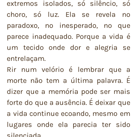
extremos isolados, só silêncio, só
choro, só luz. Ela se revela no
paradoxo, no inesperado, no que
parece inadequado. Porque a vida é
um tecido onde dor e alegria se
entrelaçam.
Rir num velório é lembrar que a
morte não tem a última palavra. É
dizer que a memória pode ser mais
forte do que a ausência. É deixar que
a vida continue ecoando, mesmo em
lugares onde ela parecia ter sido
silenciada.