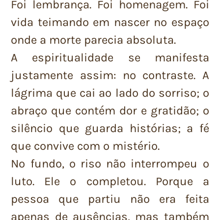
Foi lembrança. Foi homenagem. Foi
vida teimando em nascer no espaço
onde a morte parecia absoluta.
A espiritualidade se manifesta
justamente assim: no contraste. A
lágrima que cai ao lado do sorriso; o
abraço que contém dor e gratidão; o
silêncio que guarda histórias; a fé
que convive com o mistério.
No fundo, o riso não interrompeu o
luto. Ele o completou. Porque a
pessoa que partiu não era feita
apenas de ausências, mas também