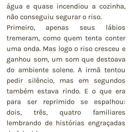
água e quase incendiou a cozinha,
não conseguiu segurar o riso.
Primeiro, apenas seus lábios
tremeram, como quem tenta conter
uma onda. Mas logo o riso cresceu e
ganhou som, um som que destoava
do ambiente solene. A irmã tentou
pedir silêncio, mas em segundos
também estava rindo. E o que era
para ser reprimido se espalhou:
dois, três, quatro familiares
lembrando de histórias engraçadas