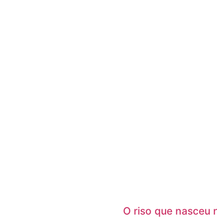
O riso que nasceu 