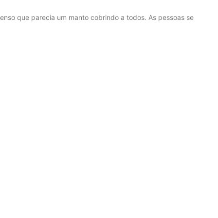
o denso que parecia um manto cobrindo a todos. As pessoas se