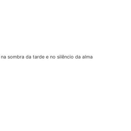
, na sombra da tarde e no silêncio da alma