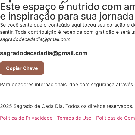
Este espaço é nutrido com am
e inspiração para sua jornada 
Se você sente que o conteúdo aqui tocou seu coração e de
sentir. Toda contribuição é recebida com gratidão e será 
sagradodecadadia@gmail.com
sagradodecadadia@gmail.com
Copiar Chave
Para doadores internacionais, doe com segurança através
2025 Sagrado de Cada Dia. Todos os direitos reservados.
Política de Privacidade
|
Termos de Uso
|
Políticas de Com