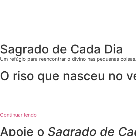
Sagrado de Cada Dia
Um refúgio para reencontrar o divino nas pequenas coisas.
O riso que nasceu no ve
Continuar lendo
Apoie o
Sagrado de Ca