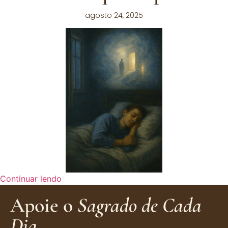
agosto 24, 2025
Continuar lendo
Apoie o
Sagrado de Cada
Dia