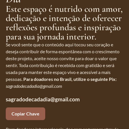
Este espaço é nutrido com amor,
dedicação e intenção de oferecer
reflexões profundas e inspiração
para sua jornada interior.
Se você sente que o conteúdo aqui tocou seu coração e
deseja contribuir de forma espontânea com o crescimento
deste projeto, aceite nosso convite para doar o valor que
sentir. Toda contribuição é recebida com gratidão e será
usada para manter este espaço vivo e acessível a mais
pessoas.
Para doadores no Brasil, utilize o seguinte Pix:
sagradodecadadia@gmail.com
sagradodecadadia@gmail.com
Copiar Chave