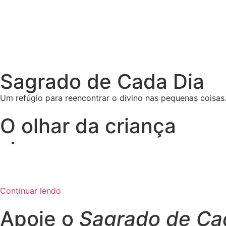
Sagrado de Cada Dia
Um refúgio para reencontrar o divino nas pequenas coisas.
O olhar da criança
Continuar lendo
Apoie o
Sagrado de Ca