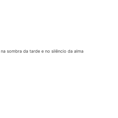
, na sombra da tarde e no silêncio da alma