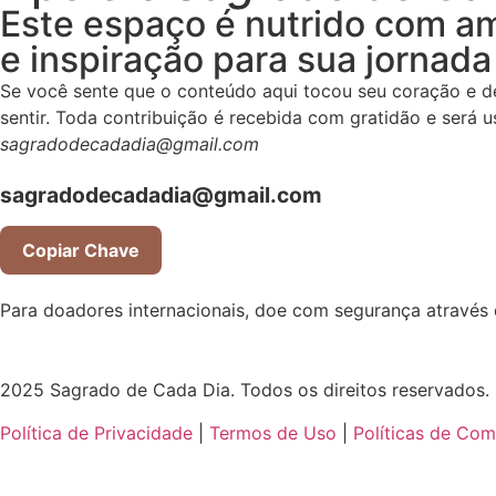
Este espaço é nutrido com am
e inspiração para sua jornada 
Se você sente que o conteúdo aqui tocou seu coração e de
sentir. Toda contribuição é recebida com gratidão e será 
sagradodecadadia@gmail.com
sagradodecadadia@gmail.com
Copiar Chave
Para doadores internacionais, doe com segurança através
2025 Sagrado de Cada Dia. Todos os direitos reservados.
Política de Privacidade
|
Termos de Uso
|
Políticas de Com