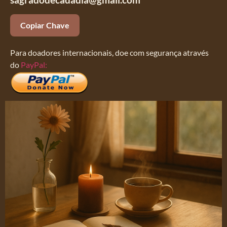
Copiar Chave
Para doadores internacionais, doe com segurança através
do
PayPal: