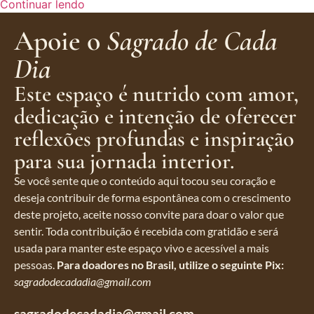
Continuar lendo
Apoie o
Sagrado de Cada
Dia
Este espaço é nutrido com amor,
dedicação e intenção de oferecer
reflexões profundas e inspiração
para sua jornada interior.
Se você sente que o conteúdo aqui tocou seu coração e
deseja contribuir de forma espontânea com o crescimento
deste projeto, aceite nosso convite para doar o valor que
sentir. Toda contribuição é recebida com gratidão e será
usada para manter este espaço vivo e acessível a mais
pessoas.
Para doadores no Brasil, utilize o seguinte Pix:
sagradodecadadia@gmail.com
sagradodecadadia@gmail.com