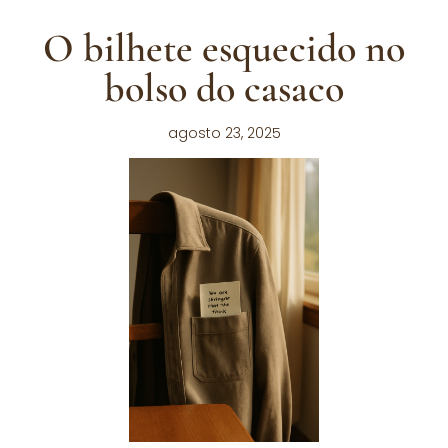
O bilhete esquecido no
bolso do casaco
agosto 23, 2025