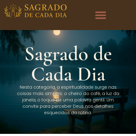
Sagrado de
Cada Dia
Nesta categoria, a espiritualidade surge nas
coisas mais simples: o cheiro do café, a luz da
janela, o toque de uma palavra gentil. Um
convite para perceber Deus nos detalhes
esquecidos da rotina.