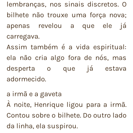
lembranças, nos sinais discretos. O
bilhete não trouxe uma força nova;
apenas revelou a que ele já
carregava.
Assim também é a vida espiritual:
ela não cria algo fora de nós, mas
desperta o que já estava
adormecido.
a irmã e a gaveta
À noite, Henrique ligou para a irmã.
Contou sobre o bilhete. Do outro lado
da linha, ela suspirou.