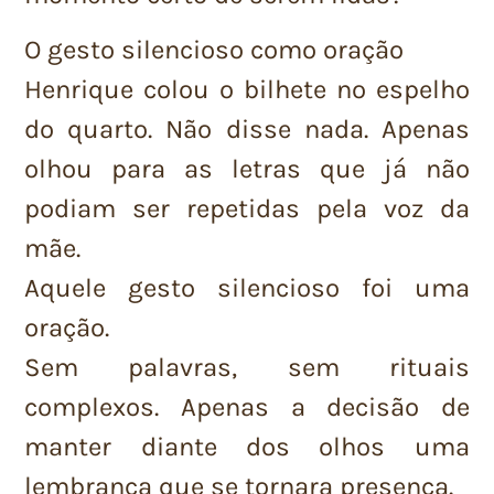
O gesto silencioso como oração
Henrique colou o bilhete no espelho
do quarto. Não disse nada. Apenas
olhou para as letras que já não
podiam ser repetidas pela voz da
mãe.
Aquele gesto silencioso foi uma
oração.
Sem palavras, sem rituais
complexos. Apenas a decisão de
manter diante dos olhos uma
lembrança que se tornara presença.