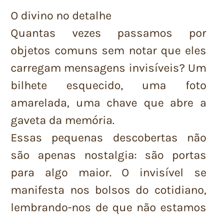
O divino no detalhe
Quantas vezes passamos por
objetos comuns sem notar que eles
carregam mensagens invisíveis? Um
bilhete esquecido, uma foto
amarelada, uma chave que abre a
gaveta da memória.
Essas pequenas descobertas não
são apenas nostalgia: são portas
para algo maior. O invisível se
manifesta nos bolsos do cotidiano,
lembrando-nos de que não estamos