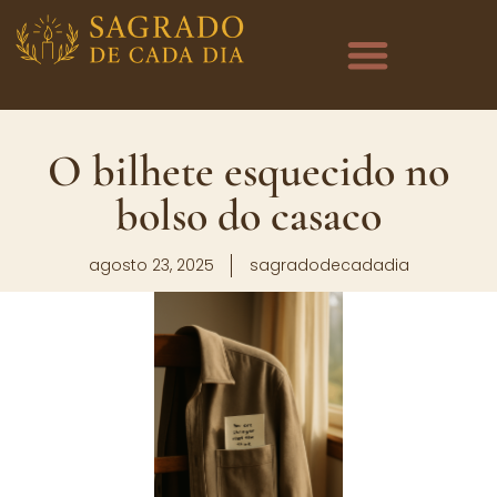
O bilhete esquecido no
bolso do casaco
agosto 23, 2025
sagradodecadadia