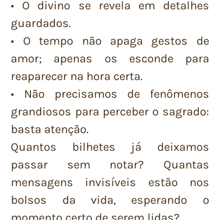
• O divino se revela em detalhes
guardados.
• O tempo não apaga gestos de
amor; apenas os esconde para
reaparecer na hora certa.
• Não precisamos de fenômenos
grandiosos para perceber o sagrado:
basta atenção.
Quantos bilhetes já deixamos
passar sem notar? Quantas
mensagens invisíveis estão nos
bolsos da vida, esperando o
momento certo de serem lidas?