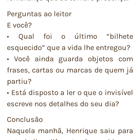
Perguntas ao leitor
E você?
• Qual foi o último “bilhete
esquecido” que a vida lhe entregou?
• Você ainda guarda objetos com
frases, cartas ou marcas de quem já
partiu?
• Está disposto a ler o que o invisível
escreve nos detalhes do seu dia?
Conclusão
Naquela manhã, Henrique saiu para