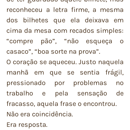
reconheceu a letra firme, a mesma
dos bilhetes que ela deixava em
cima da mesa com recados simples:
“compre pão”, “não esqueça o
casaco”, “boa sorte na prova”.
O coração se aqueceu. Justo naquela
manhã em que se sentia frágil,
pressionado por problemas no
trabalho e pela sensação de
fracasso, aquela frase o encontrou.
Não era coincidência.
Era resposta.