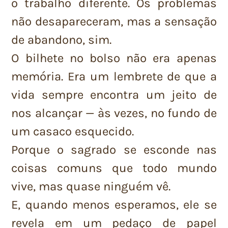
o trabalho diferente. Os problemas
não desapareceram, mas a sensação
de abandono, sim.
O bilhete no bolso não era apenas
memória. Era um lembrete de que a
vida sempre encontra um jeito de
nos alcançar — às vezes, no fundo de
um casaco esquecido.
Porque o sagrado se esconde nas
coisas comuns que todo mundo
vive, mas quase ninguém vê.
E, quando menos esperamos, ele se
revela em um pedaço de papel