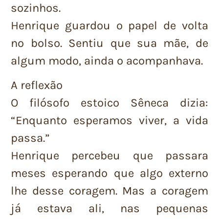
sozinhos.
Henrique guardou o papel de volta
no bolso. Sentiu que sua mãe, de
algum modo, ainda o acompanhava.
A reflexão
O filósofo estoico Sêneca dizia:
“Enquanto esperamos viver, a vida
passa.”
Henrique percebeu que passara
meses esperando que algo externo
lhe desse coragem. Mas a coragem
já estava ali, nas pequenas