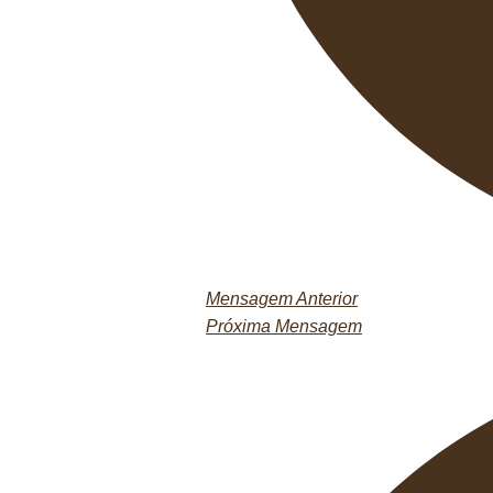
Mensagem Anterior
Próxima Mensagem