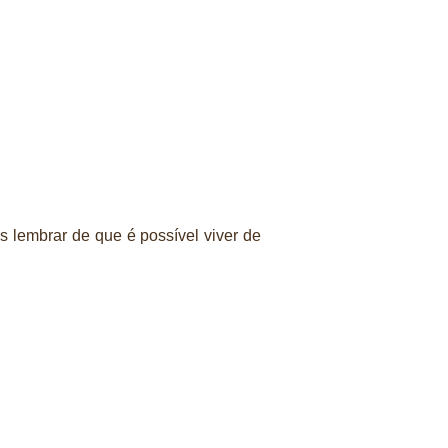
s lembrar de que é possível viver de