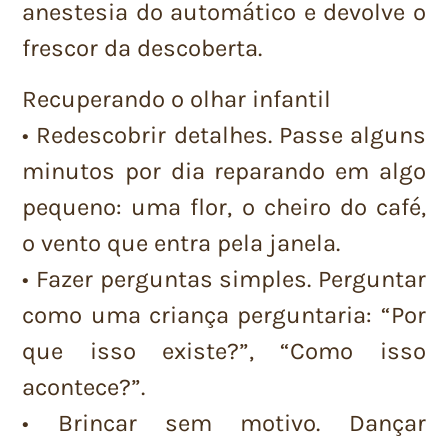
anestesia do automático e devolve o
frescor da descoberta.
Recuperando o olhar infantil
• Redescobrir detalhes. Passe alguns
minutos por dia reparando em algo
pequeno: uma flor, o cheiro do café,
o vento que entra pela janela.
• Fazer perguntas simples. Perguntar
como uma criança perguntaria: “Por
que isso existe?”, “Como isso
acontece?”.
• Brincar sem motivo. Dançar