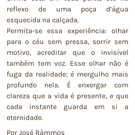
reflexo de uma poça d’água
esquecida na calçada.
Permita-se essa experiência: olhar
para o céu sem pressa, sorrir sem
motivo, acreditar que o invisível
também tem voz. Esse olhar não é
fuga da realidade; é mergulho mais
profundo nela. É enxergar com
clareza que a vida é presente, e que
cada instante guarda em si a
eternidade.
Por José Ràmmos