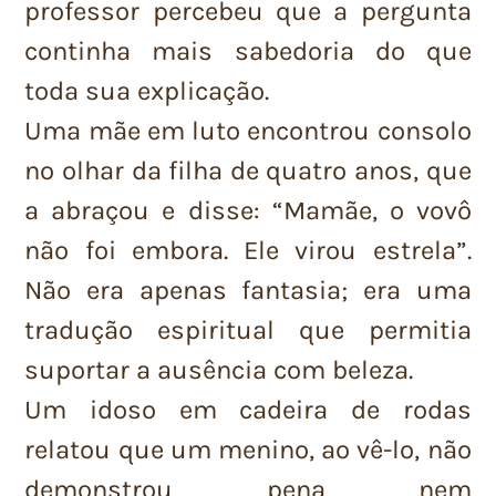
professor percebeu que a pergunta
continha mais sabedoria do que
toda sua explicação.
Uma mãe em luto encontrou consolo
no olhar da filha de quatro anos, que
a abraçou e disse: “Mamãe, o vovô
não foi embora. Ele virou estrela”.
Não era apenas fantasia; era uma
tradução espiritual que permitia
suportar a ausência com beleza.
Um idoso em cadeira de rodas
relatou que um menino, ao vê-lo, não
demonstrou pena nem