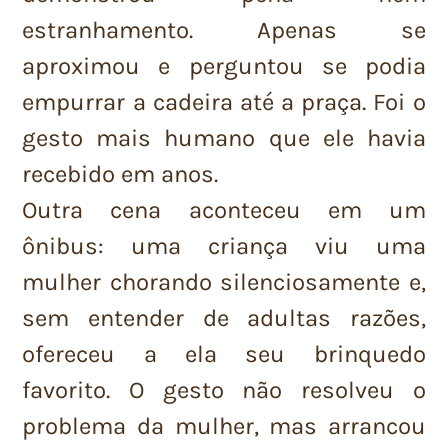
estranhamento. Apenas se
aproximou e perguntou se podia
empurrar a cadeira até a praça. Foi o
gesto mais humano que ele havia
recebido em anos.
Outra cena aconteceu em um
ônibus: uma criança viu uma
mulher chorando silenciosamente e,
sem entender de adultas razões,
ofereceu a ela seu brinquedo
favorito. O gesto não resolveu o
problema da mulher, mas arrancou