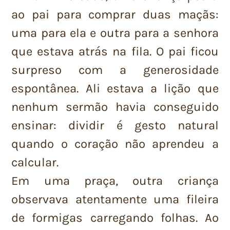
ao pai para comprar duas maçãs:
uma para ela e outra para a senhora
que estava atrás na fila. O pai ficou
surpreso com a generosidade
espontânea. Ali estava a lição que
nenhum sermão havia conseguido
ensinar: dividir é gesto natural
quando o coração não aprendeu a
calcular.
Em uma praça, outra criança
observava atentamente uma fileira
de formigas carregando folhas. Ao