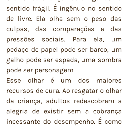
sentido frágil. É ingênuo no sentido
de livre. Ela olha sem o peso das
culpas, das comparações e das
pressões sociais. Para ela, um
pedaço de papel pode ser barco, um
galho pode ser espada, uma sombra
pode ser personagem.
Esse olhar é um dos maiores
recursos de cura. Ao resgatar o olhar
da criança, adultos redescobrem a
alegria de existir sem a cobrança
incessante do desempenho. É como