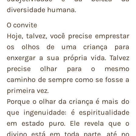
diversidade humana.
O convite
Hoje, talvez, você precise emprestar
os olhos de uma criança para
enxergar a sua própria vida. Talvez
precise olhar para o mesmo
caminho de sempre como se fosse a
primeira vez.
Porque o olhar da criança é mais do
que ingenuidade: é espiritualidade
em estado puro. Ele revela que o
divino está em toda parte, até no