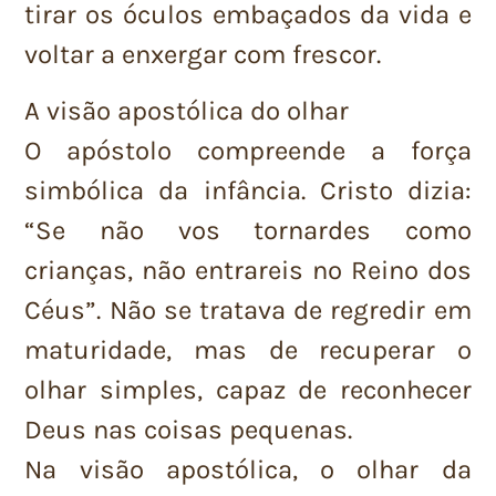
tirar os óculos embaçados da vida e
voltar a enxergar com frescor.
A visão apostólica do olhar
O apóstolo compreende a força
simbólica da infância. Cristo dizia:
“Se não vos tornardes como
crianças, não entrareis no Reino dos
Céus”. Não se tratava de regredir em
maturidade, mas de recuperar o
olhar simples, capaz de reconhecer
Deus nas coisas pequenas.
Na visão apostólica, o olhar da