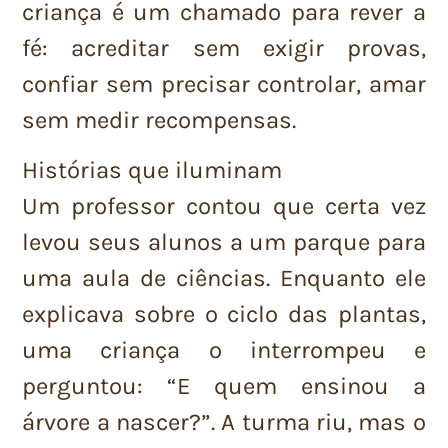
criança é um chamado para rever a
fé: acreditar sem exigir provas,
confiar sem precisar controlar, amar
sem medir recompensas.
Histórias que iluminam
Um professor contou que certa vez
levou seus alunos a um parque para
uma aula de ciências. Enquanto ele
explicava sobre o ciclo das plantas,
uma criança o interrompeu e
perguntou: “E quem ensinou a
árvore a nascer?”. A turma riu, mas o