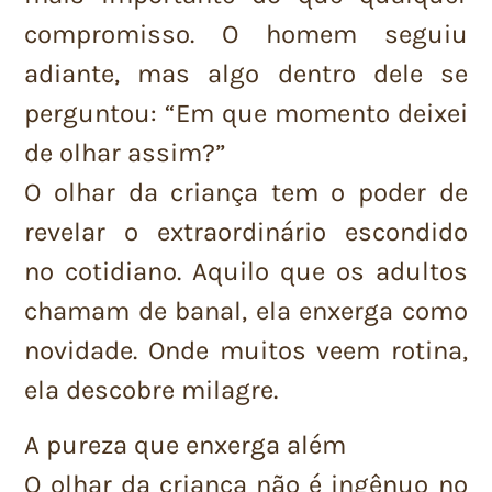
compromisso. O homem seguiu
adiante, mas algo dentro dele se
perguntou: “Em que momento deixei
de olhar assim?”
O olhar da criança tem o poder de
revelar o extraordinário escondido
no cotidiano. Aquilo que os adultos
chamam de banal, ela enxerga como
novidade. Onde muitos veem rotina,
ela descobre milagre.
A pureza que enxerga além
O olhar da criança não é ingênuo no