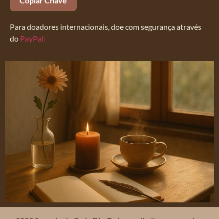
Copiar Chave
Para doadores internacionais, doe com segurança através
do
PayPal: