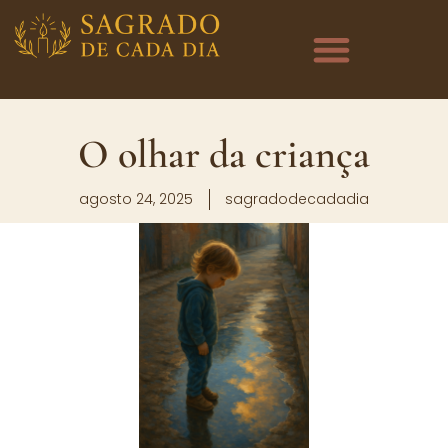
O olhar da criança
agosto 24, 2025
sagradodecadadia