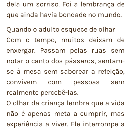
dela um sorriso. Foi a lembrança de
que ainda havia bondade no mundo.
Quando o adulto esquece de olhar
Com o tempo, muitos deixam de
enxergar. Passam pelas ruas sem
notar o canto dos pássaros, sentam-
se à mesa sem saborear a refeição,
convivem com pessoas sem
realmente percebê-las.
O olhar da criança lembra que a vida
não é apenas meta a cumprir, mas
experiência a viver. Ele interrompe a