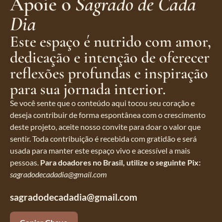
Apoie o
Sagrado de Cada
Dia
Este espaço é nutrido com amor,
dedicação e intenção de oferecer
reflexões profundas e inspiração
para sua jornada interior.
Se você sente que o conteúdo aqui tocou seu coração e
deseja contribuir de forma espontânea com o crescimento
deste projeto, aceite nosso convite para doar o valor que
sentir. Toda contribuição é recebida com gratidão e será
usada para manter este espaço vivo e acessível a mais
pessoas.
Para doadores no Brasil, utilize o seguinte Pix:
sagradodecadadia@gmail.com
sagradodecadadia@gmail.com