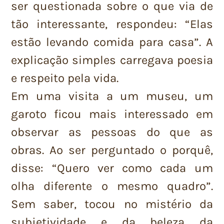
ser questionada sobre o que via de
tão interessante, respondeu: “Elas
estão levando comida para casa”. A
explicação simples carregava poesia
e respeito pela vida.
Em uma visita a um museu, um
garoto ficou mais interessado em
observar as pessoas do que as
obras. Ao ser perguntado o porquê,
disse: “Quero ver como cada um
olha diferente o mesmo quadro”.
Sem saber, tocou no mistério da
subjetividade e da beleza da