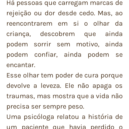
Há pessoas que carregam marcas de
rejeição ou dor desde cedo. Mas, ao
reencontrarem em si o olhar da
criança, descobrem que ainda
podem sorrir sem motivo, ainda
podem confiar, ainda podem se
encantar.
Esse olhar tem poder de cura porque
devolve a leveza. Ele não apaga os
traumas, mas mostra que a vida não
precisa ser sempre peso.
Uma psicóloga relatou a história de
um paciente que havia perdido o