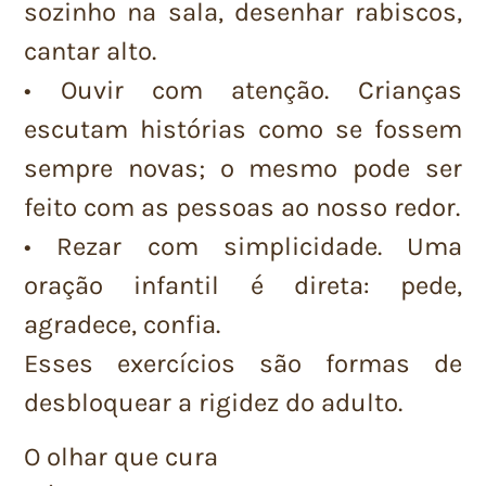
sozinho na sala, desenhar rabiscos,
cantar alto.
• Ouvir com atenção. Crianças
escutam histórias como se fossem
sempre novas; o mesmo pode ser
feito com as pessoas ao nosso redor.
• Rezar com simplicidade. Uma
oração infantil é direta: pede,
agradece, confia.
Esses exercícios são formas de
desbloquear a rigidez do adulto.
O olhar que cura