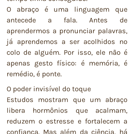
O abraço é uma linguagem que
antecede a fala. Antes de
aprendermos a pronunciar palavras,
já aprendemos a ser acolhidos no
colo de alguém. Por isso, ele não é
apenas gesto físico: é memória, é
remédio, é ponte.
O poder invisível do toque
Estudos mostram que um abraço
libera hormônios que acalmam,
reduzem o estresse e fortalecem a
confiança. Mas além da ciência, há