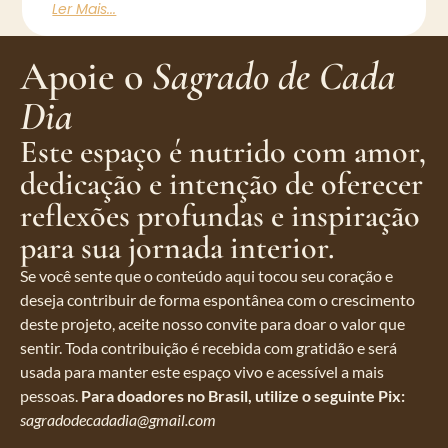
Ler Mais...
Apoie o
Sagrado de Cada
Dia
Este espaço é nutrido com amor,
dedicação e intenção de oferecer
reflexões profundas e inspiração
para sua jornada interior.
Se você sente que o conteúdo aqui tocou seu coração e
deseja contribuir de forma espontânea com o crescimento
deste projeto, aceite nosso convite para doar o valor que
sentir. Toda contribuição é recebida com gratidão e será
usada para manter este espaço vivo e acessível a mais
pessoas.
Para doadores no Brasil, utilize o seguinte Pix:
sagradodecadadia@gmail.com