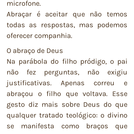
microfone.
Abraçar é aceitar que não temos
todas as respostas, mas podemos
oferecer companhia.
O abraço de Deus
Na parábola do filho pródigo, o pai
não fez perguntas, não exigiu
justificativas. Apenas correu e
abraçou o filho que voltava. Esse
gesto diz mais sobre Deus do que
qualquer tratado teológico: o divino
se manifesta como braços que