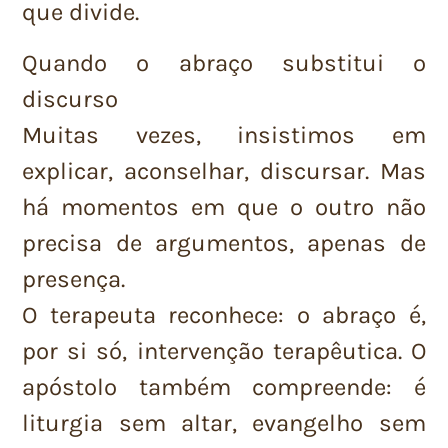
que divide.
Quando o abraço substitui o
discurso
Muitas vezes, insistimos em
explicar, aconselhar, discursar. Mas
há momentos em que o outro não
precisa de argumentos, apenas de
presença.
O terapeuta reconhece: o abraço é,
por si só, intervenção terapêutica. O
apóstolo também compreende: é
liturgia sem altar, evangelho sem