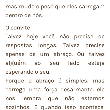
mas muda o peso que eles carregam
dentro de nós.
O convite
Talvez hoje você não precise de
respostas longas. Talvez precise
apenas de um abraço. Ou talvez
alguém ao seu lado esteja
esperando o seu.
Porque o abraço é simples, mas
carrega uma força desarmante: ele
nos lembra que não estamos
sozinhos. E quando isso acontece,