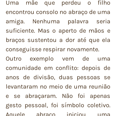
Uma mãe que perdeu o filho
encontrou consolo no abraço de uma
amiga. Nenhuma palavra seria
suficiente. Mas o aperto de mãos e
braços sustentou a dor até que ela
conseguisse respirar novamente.
Outro exemplo vem de uma
comunidade em conflito: depois de
anos de divisão, duas pessoas se
levantaram no meio de uma reunião
e se abraçaram. Não foi apenas
gesto pessoal, foi símbolo coletivo.
Aquele abraço iniciou uma