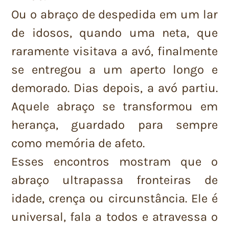
Ou o abraço de despedida em um lar
de idosos, quando uma neta, que
raramente visitava a avó, finalmente
se entregou a um aperto longo e
demorado. Dias depois, a avó partiu.
Aquele abraço se transformou em
herança, guardado para sempre
como memória de afeto.
Esses encontros mostram que o
abraço ultrapassa fronteiras de
idade, crença ou circunstância. Ele é
universal, fala a todos e atravessa o