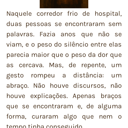
Naquele corredor frio de hospital,
duas pessoas se encontraram sem
palavras. Fazia anos que não se
viam, e o peso do silêncio entre elas
parecia maior que o peso da dor que
as cercava. Mas, de repente, um
gesto rompeu a distância: um
abraço. Não houve discursos, não
houve explicações. Apenas braços
que se encontraram e, de alguma
forma, curaram algo que nem o
tempo tinha conseguido.