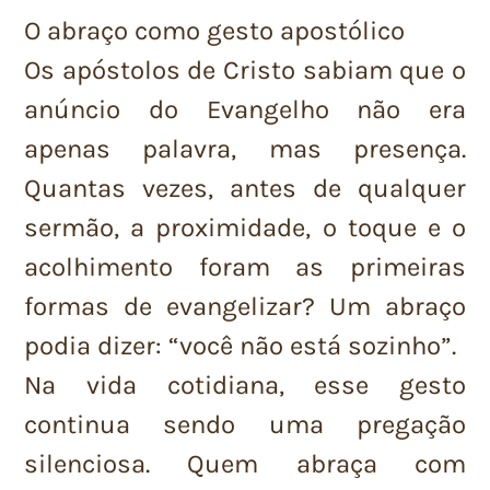
O abraço como gesto apostólico
Os apóstolos de Cristo sabiam que o
anúncio do Evangelho não era
apenas palavra, mas presença.
Quantas vezes, antes de qualquer
sermão, a proximidade, o toque e o
acolhimento foram as primeiras
formas de evangelizar? Um abraço
podia dizer: “você não está sozinho”.
Na vida cotidiana, esse gesto
continua sendo uma pregação
silenciosa. Quem abraça com