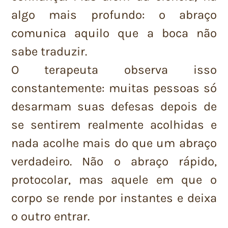
algo mais profundo: o abraço
comunica aquilo que a boca não
sabe traduzir.
O terapeuta observa isso
constantemente: muitas pessoas só
desarmam suas defesas depois de
se sentirem realmente acolhidas e
nada acolhe mais do que um abraço
verdadeiro. Não o abraço rápido,
protocolar, mas aquele em que o
corpo se rende por instantes e deixa
o outro entrar.