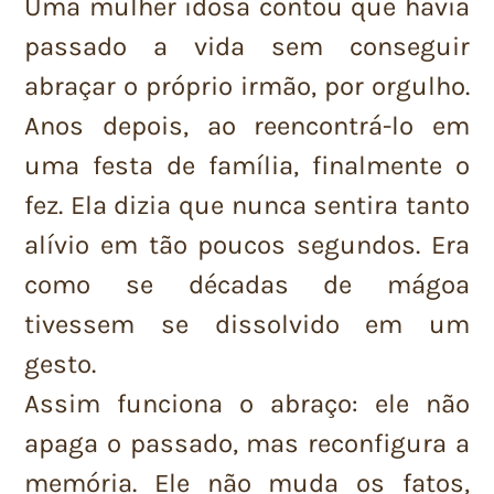
Uma mulher idosa contou que havia
passado a vida sem conseguir
abraçar o próprio irmão, por orgulho.
Anos depois, ao reencontrá-lo em
uma festa de família, finalmente o
fez. Ela dizia que nunca sentira tanto
alívio em tão poucos segundos. Era
como se décadas de mágoa
tivessem se dissolvido em um
gesto.
Assim funciona o abraço: ele não
apaga o passado, mas reconfigura a
memória. Ele não muda os fatos,