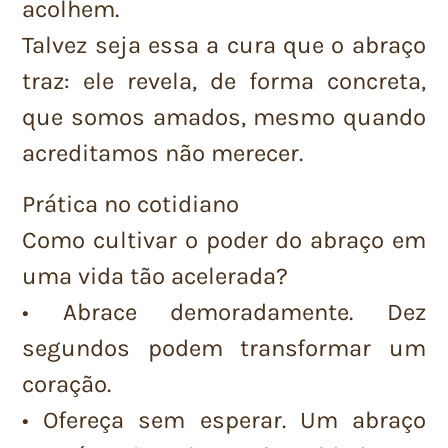
acolhem.
Talvez seja essa a cura que o abraço
traz: ele revela, de forma concreta,
que somos amados, mesmo quando
acreditamos não merecer.
Prática no cotidiano
Como cultivar o poder do abraço em
uma vida tão acelerada?
• Abrace demoradamente. Dez
segundos podem transformar um
coração.
• Ofereça sem esperar. Um abraço