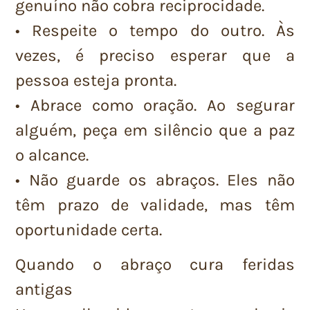
genuíno não cobra reciprocidade.
• Respeite o tempo do outro. Às
vezes, é preciso esperar que a
pessoa esteja pronta.
• Abrace como oração. Ao segurar
alguém, peça em silêncio que a paz
o alcance.
• Não guarde os abraços. Eles não
têm prazo de validade, mas têm
oportunidade certa.
Quando o abraço cura feridas
antigas