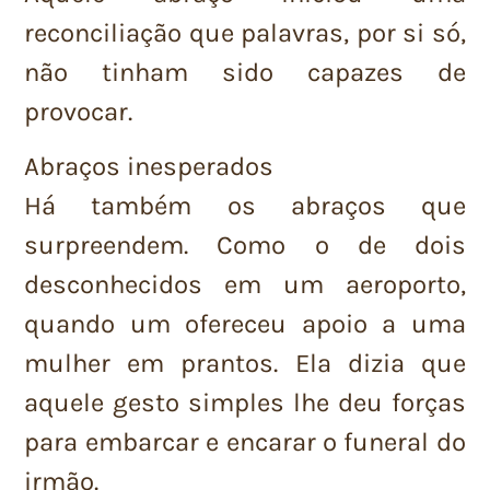
reconciliação que palavras, por si só,
não tinham sido capazes de
provocar.
Abraços inesperados
Há também os abraços que
surpreendem. Como o de dois
desconhecidos em um aeroporto,
quando um ofereceu apoio a uma
mulher em prantos. Ela dizia que
aquele gesto simples lhe deu forças
para embarcar e encarar o funeral do
irmão.