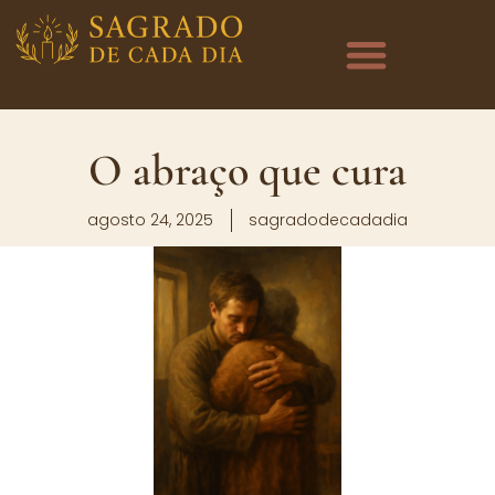
O abraço que cura
agosto 24, 2025
sagradodecadadia