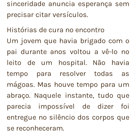
sinceridade anuncia esperança sem
precisar citar versículos.
Histórias de cura no encontro
Um jovem que havia brigado com o
pai durante anos voltou a vê-lo no
leito de um hospital. Não havia
tempo para resolver todas as
mágoas. Mas houve tempo para um
abraço. Naquele instante, tudo que
parecia impossível de dizer foi
entregue no silêncio dos corpos que
se reconheceram.