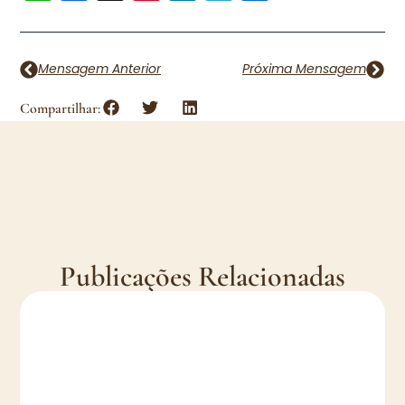
Mensagem Anterior
Próxima Mensagem
Compartilhar:
Publicações Relacionadas