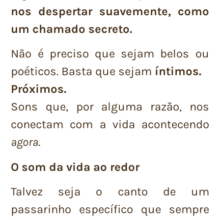
nos despertar suavemente, como
um chamado secreto.
Não é preciso que sejam belos ou
poéticos. Basta que sejam
íntimos.
Próximos.
Sons que, por alguma razão, nos
conectam com a vida acontecendo
agora
.
O som da vida ao redor
Talvez seja o canto de um
passarinho específico que sempre