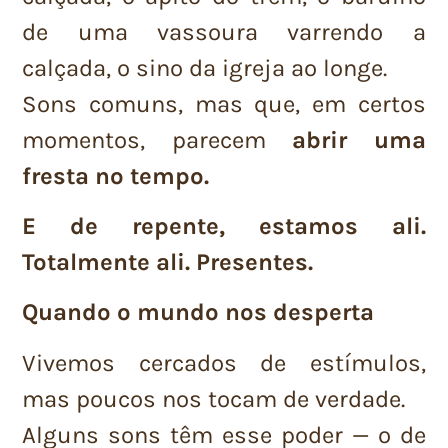
de uma vassoura varrendo a
calçada, o sino da igreja ao longe.
Sons comuns, mas que, em certos
momentos, parecem
abrir uma
fresta no tempo.
E de repente, estamos ali.
Totalmente ali. Presentes.
Quando o mundo nos desperta
Vivemos cercados de estímulos,
mas poucos nos tocam de verdade.
Alguns sons têm esse poder — o de