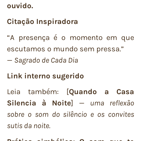
ouvido.
Citação Inspiradora
“A presença é o momento em que
escutamos o mundo sem pressa.”
—
Sagrado de Cada Dia
Link interno sugerido
Leia também: [
Quando a Casa
Silencia à Noite
] —
uma reflexão
sobre o som do silêncio e os convites
sutis da noite.