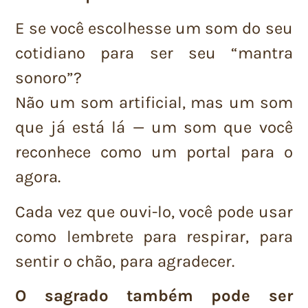
E se você escolhesse um som do seu
cotidiano para ser seu “mantra
sonoro”?
Não um som artificial, mas um som
que já está lá — um som que você
reconhece como um portal para o
agora.
Cada vez que ouvi-lo, você pode usar
como lembrete para respirar, para
sentir o chão, para agradecer.
O sagrado também pode ser