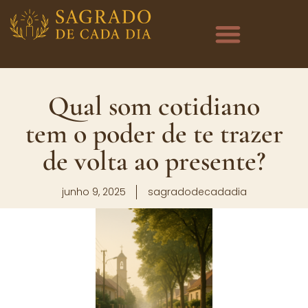
Qual som cotidiano
tem o poder de te trazer
de volta ao presente?
junho 9, 2025
sagradodecadadia