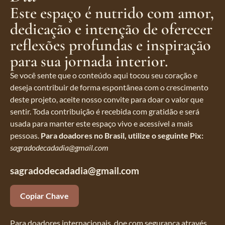
Este espaço é nutrido com amor,
dedicação e intenção de oferecer
reflexões profundas e inspiração
para sua jornada interior.
Se você sente que o conteúdo aqui tocou seu coração e
deseja contribuir de forma espontânea com o crescimento
deste projeto, aceite nosso convite para doar o valor que
sentir. Toda contribuição é recebida com gratidão e será
usada para manter este espaço vivo e acessível a mais
pessoas.
Para doadores no Brasil, utilize o seguinte Pix:
sagradodecadadia@gmail.com
sagradodecadadia@gmail.com
Copiar Chave
Para doadores internacionais, doe com segurança através