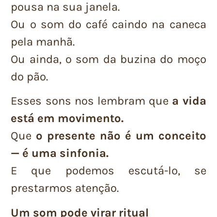
pousa na sua janela.
Ou o som do café caindo na caneca
pela manhã.
Ou ainda, o som da buzina do moço
do pão.
Esses sons nos lembram que
a vida
está em movimento.
Que
o presente não é um conceito
— é uma sinfonia.
E que podemos escutá-lo, se
prestarmos atenção.
Um som pode virar ritual