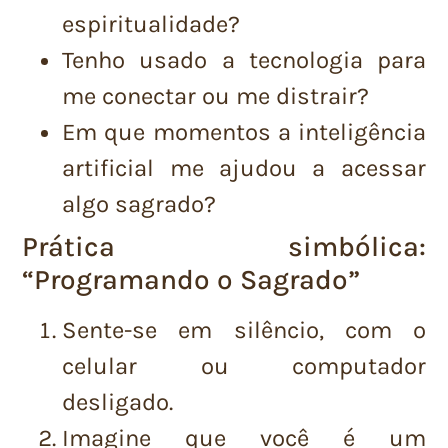
espiritualidade?
Tenho usado a tecnologia para
me conectar ou me distrair?
Em que momentos a inteligência
artificial me ajudou a acessar
algo sagrado?
Prática simbólica:
“Programando o Sagrado”
Sente-se em silêncio, com o
celular ou computador
desligado.
Imagine que você é um