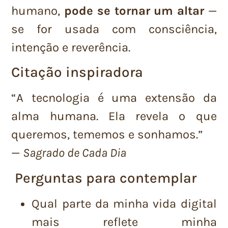
humano,
pode se tornar um altar
—
se for usada com consciência,
intenção e reverência.
Citação inspiradora
“A tecnologia é uma extensão da
alma humana. Ela revela o que
queremos, tememos e sonhamos.”
—
Sagrado de Cada Dia
Perguntas para contemplar
Qual parte da minha vida digital
mais reflete minha