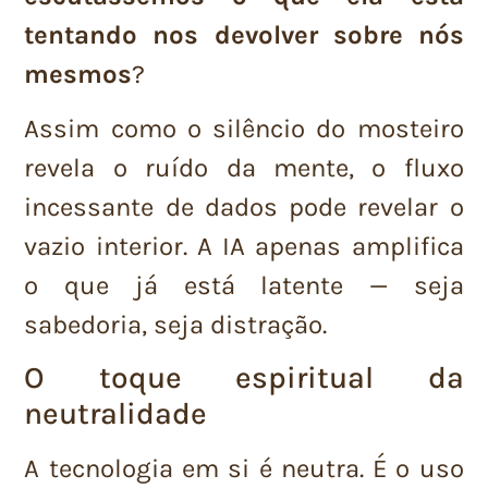
tentando nos devolver sobre nós
mesmos
?
Assim como o silêncio do mosteiro
revela o ruído da mente, o fluxo
incessante de dados pode revelar o
vazio interior. A IA apenas amplifica
o que já está latente — seja
sabedoria, seja distração.
O toque espiritual da
neutralidade
A tecnologia em si é neutra. É o uso