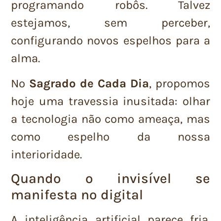
programando robôs. Talvez
estejamos, sem perceber,
configurando novos espelhos para a
alma.
No
Sagrado de Cada Dia
, propomos
hoje uma travessia inusitada: olhar
a tecnologia não como ameaça, mas
como espelho da nossa
interioridade.
Quando o invisível se
manifesta no digital
A inteligência artificial parece fria.