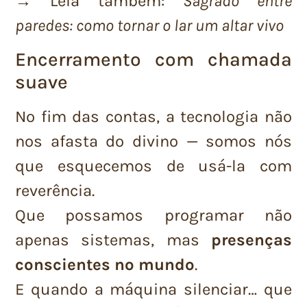
→ Leia também:
Sagrado entre
paredes: como tornar o lar um altar vivo
Encerramento com chamada
suave
No fim das contas, a tecnologia não
nos afasta do divino — somos nós
que esquecemos de usá-la com
reverência.
Que possamos programar não
apenas sistemas, mas
presenças
conscientes no mundo
.
E quando a máquina silenciar… que