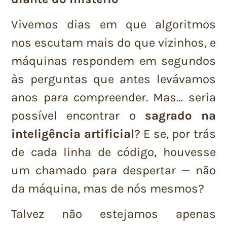
Vivemos dias em que algoritmos
nos escutam mais do que vizinhos, e
máquinas respondem em segundos
às perguntas que antes levávamos
anos para compreender. Mas… seria
possível encontrar o
sagrado na
inteligência artificial
? E se, por trás
de cada linha de código, houvesse
um chamado para despertar — não
da máquina, mas de nós mesmos?
Talvez não estejamos apenas