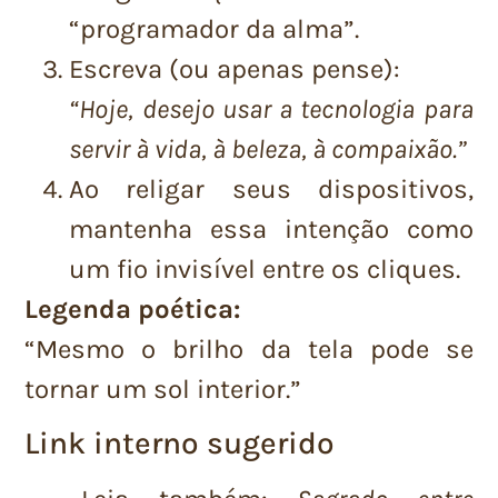
“programador da alma”.
Escreva (ou apenas pense):
“Hoje, desejo usar a tecnologia para
servir à vida, à beleza, à compaixão.”
Ao religar seus dispositivos,
mantenha essa intenção como
um fio invisível entre os cliques.
Legenda poética:
“Mesmo o brilho da tela pode se
tornar um sol interior.”
Link interno sugerido