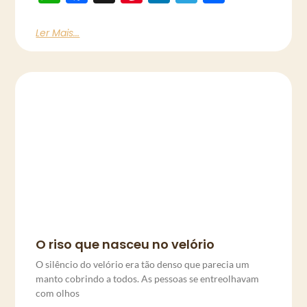
Ler Mais...
O riso que nasceu no velório
O silêncio do velório era tão denso que parecia um
manto cobrindo a todos. As pessoas se entreolhavam
com olhos