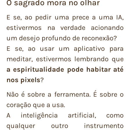
O sagrado mora no olhar
E se, ao pedir uma prece a uma IA,
estivermos na verdade acionando
um desejo profundo de reconexão?
E se, ao usar um aplicativo para
meditar, estivermos lembrando que
a espiritualidade pode habitar até
nos pixels
?
Não é sobre a ferramenta. É sobre o
coração que a usa.
A inteligência artificial, como
qualquer outro instrumento