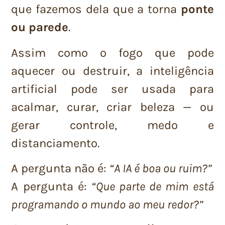
que fazemos dela que a torna
ponte
ou parede
.
Assim como o fogo que pode
aquecer ou destruir, a inteligência
artificial pode ser usada para
acalmar, curar, criar beleza — ou
gerar controle, medo e
distanciamento.
A pergunta não é:
“A IA é boa ou ruim?”
A pergunta é:
“Que parte de mim está
programando o mundo ao meu redor?”